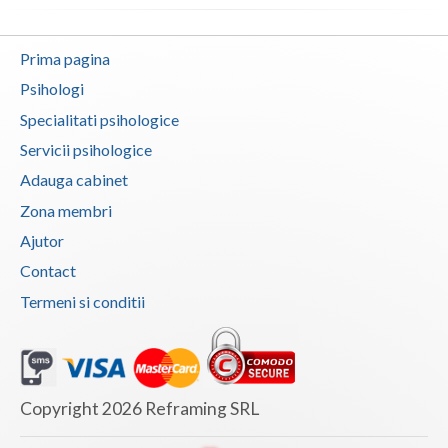
Vaslui
Prima pagina
Vrancea
Psihologi
Specialitati psihologice
Servicii psihologice
Adauga cabinet
Zona membri
Ajutor
Contact
Termeni si conditii
Copyright 2026 Reframing SRL