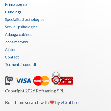
Prima pagina
Psihologi
Specialitati psihologice
Servicii psihologice
Adauga cabinet
Zona membri
Ajutor
Contact
Termeni si conditii
Copyright 2026 Reframing SRL
Built from scratch with
by
vCraft.ro