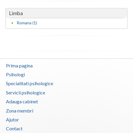
Vaslui
Limba
Vrancea
Romana (1)
Prima pagina
Psihologi
Specialitati psihologice
Servicii psihologice
Adauga cabinet
Zona membri
Ajutor
Contact